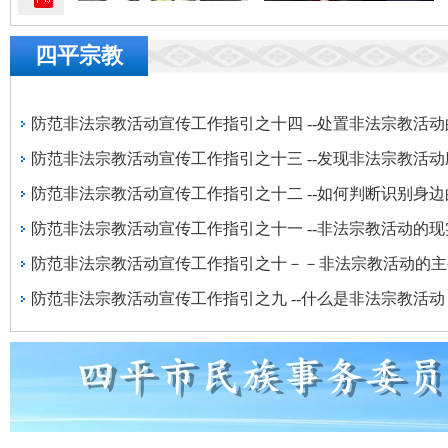
四平宗教
防范非法宗教活动宣传工作指引之十四 --处置非法宗教活
防范非法宗教活动宣传工作指引之十三 --发现非法宗教活
防范非法宗教活动宣传工作指引之十二 --如何判断识别身
防范非法宗教活动宣传工作指引之十一 --非法宗教活动的
防范非法宗教活动宣传工作指引之十－－非法宗教活动的主
防范非法宗教活动宣传工作指引之九 --什么是非法宗教活动