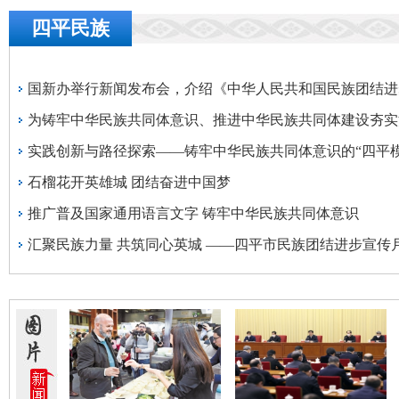
四平民族
实践创新与路径探索——铸牢中华民族共同体意识的“四平模
石榴花开英雄城 团结奋进中国梦
推广普及国家通用语言文字 铸牢中华民族共同体意识
汇聚民族力量 共筑同心英城 ——四平市民族团结进步宣传