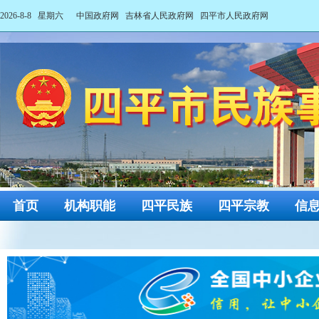
2026-8-8 星期六
中国政府网
吉林省人民政府网
四平市人民政府网
首页
机构职能
四平民族
四平宗教
信