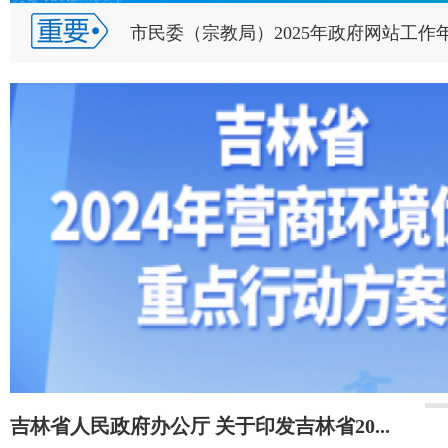
市民委（宗教局）2025年政府网站工作
吉林省人民政府办公厅 关于印发吉林省20...