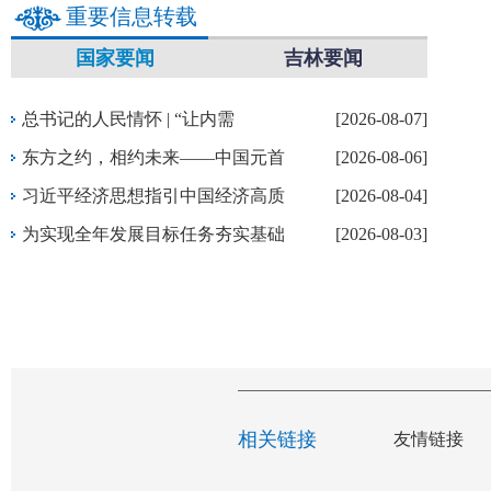
重要信息转载
国家要闻
吉林要闻
总书记的人民情怀 | “让内需
[2026-08-07]
东方之约，相约未来——中国元首
[2026-08-06]
习近平经济思想指引中国经济高质
[2026-08-04]
为实现全年发展目标任务夯实基础
[2026-08-03]
相关链接
友情链接