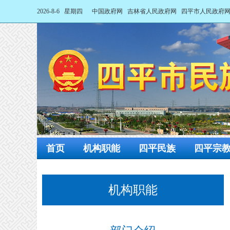
2026-8-6 星期四
中国政府网
吉林省人民政府网
四平市人民政府
首页
机构职能
四平民族
四平宗
机构职能