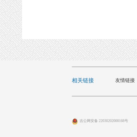
相关链接
友情链接
吉公网安备 22030202000168号