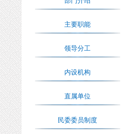
部门介绍
主要职能
领导分工
内设机构
直属单位
民委委员制度