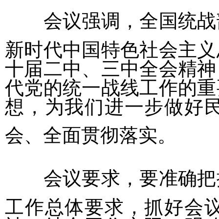
会议强调，全国统战
新时代中国特色社会主义
十届二中、三中全会精神
代党的统一战线工作的重
想，为我们进一步做好
会、全面贯彻落实。
会议要求，要准确把
工作总体要求，抓好会