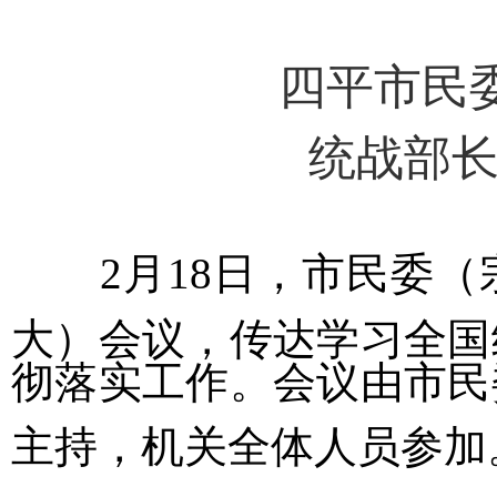
四平市民
统战部
2月18日，市民委
大）会议，传达学习全国
彻落实工作。会议由市民
主持，机关全体人员参加