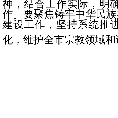
神，结合工作实际，明
作。要聚焦铸牢中华民族
建设工作，坚持系统推
化，维护全市宗教领域和