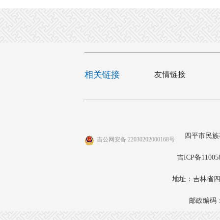
相关链接
友情链接
四平市民族
吉公网安备 22030202000168号
吉ICP备11005
地址：吉林省四
邮政编码：1