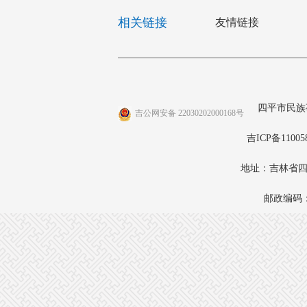
相关链接
友情链接
四平市民族
吉公网安备 22030202000168号
吉ICP备11005
地址：吉林省四
邮政编码：1