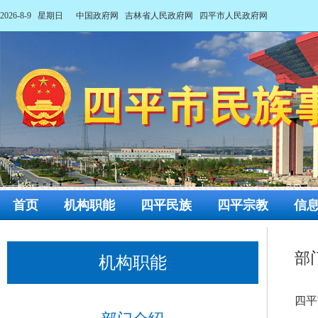
2026-8-9 星期日
中国政府网
吉林省人民政府网
四平市人民政府网
首页
机构职能
四平民族
四平宗教
信
部
机构职能
四平