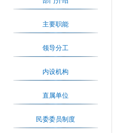
部门介绍
主要职能
领导分工
内设机构
直属单位
民委委员制度