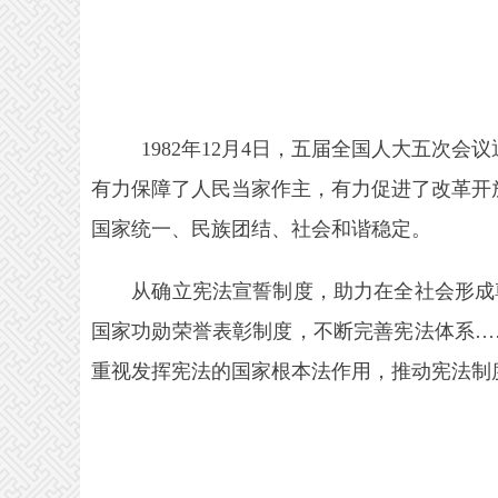
1982年12月4日，五届全国人大五次会
有力保障了人民当家作主，有力促进了改革开
国家统一、民族团结、社会和谐稳定。
从确立宪法宣誓制度，助力在全社会形成尊
国家功勋荣誉表彰制度，不断完善宪法体系…
重视发挥宪法的国家根本法作用，推动宪法制