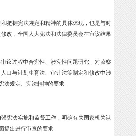
和把握宪法规定和精神的具体体现，也是与时
育法修改，全国人大宪法和法律委员会在审议结果
审议过程中合宪性、涉宪性问题研究，对监察
、人口与计划生育法、审计法等制定和修改中涉
宪法规定、宪法精神的要求。
加强宪法实施和监督工作，明确有关国家机关认
面提出进行审查的要求。