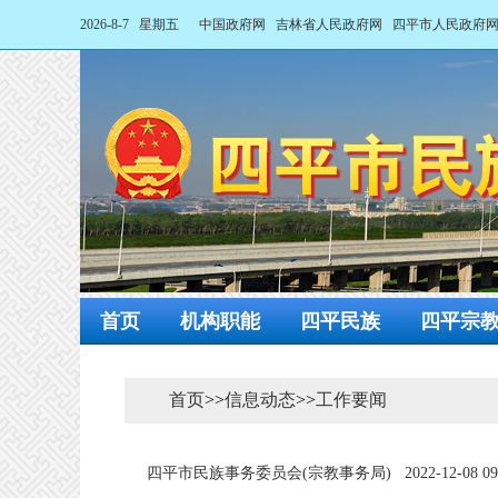
2026-8-7 星期五
中国政府网
吉林省人民政府网
四平市人民政府
首页
机构职能
四平民族
四平宗
首页
>>
信息动态
>>
工作要闻
四平市民族事务委员会(宗教事务局)
2022-12-08 09