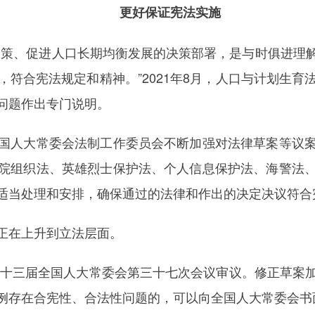
更好保证宪法实施
策、促进人口长期均衡发展的决策部署，是与时俱进理解
符合宪法规定和精神。”2021年8月，人口与计划生
问题作出专门说明。
人大常委会法制工作委员会不断加强对法律草案等议案
院组织法、英雄烈士保护法、个人信息保护法、海警法
适当处理和安排，确保通过的法律和作出的决定决议符合
正在上升到立法层面。
十三届全国人大常委会第三十七次会议审议。修正草案
例存在合宪性、合法性问题的，可以向全国人大常委会书