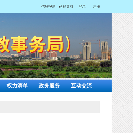
信息报送
站群导航
登录
注册
权力清单
政务服务
互动交流