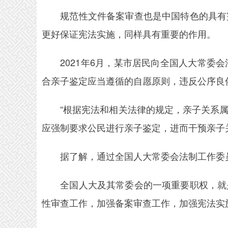
规范性文件备案审查也是中国特色的具有宪
更好保证宪法实施，同样具有重要的作用。
2021年6月，某市居民向全国人大常委会
合亲子鉴定应当遵循的自愿原则，违反公序良
“根据宪法和相关法律的规定，亲子关系属
应强制要求公民进行亲子鉴定，进而干预亲子
据了解，通过全国人大常委会法制工作委员
全国人大及其常委会的一项重要职权，就是
性审查工作，加强备案审查工作，加强宪法实