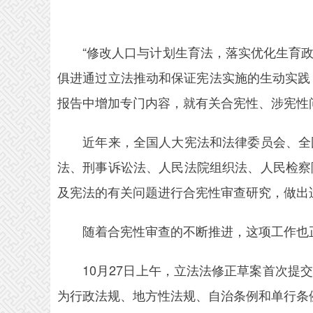
“修改人口与计划生育法，落实优化生育政
俱进通过立法推动和保证宪法实施的生动实践，
报告中增加专门内容，就有关合宪性、涉宪性
近年来，全国人大宪法和法律委员会、全国
法、刑事诉讼法、人民法院组织法、人民检察
及宪法的有关问题进行合宪性审查研究，做出
随着合宪性审查的不断推进，这项工作也
10月27日上午，立法法修正草案首次提交
为行政法规、地方性法规、自治条例和单行条