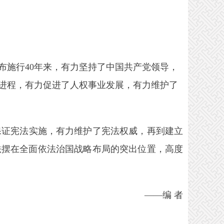
布施行40年来，有力坚持了中国共产党领导，
进程，有力促进了人权事业发展，有力维护了
证宪法实施，有力维护了宪法权威，再到建立
法摆在全面依法治国战略布局的突出位置，高度
——编 者