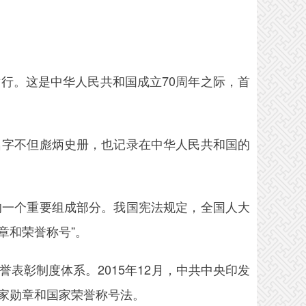
举行。这是中华人民共和国成立70周年之际，首
字不但彪炳史册，也记录在中华人民共和国的
一个重要组成部分。我国宪法规定，全国人大
章和荣誉称号”。
彰制度体系。2015年12月，中共中央印发
家勋章和国家荣誉称号法。