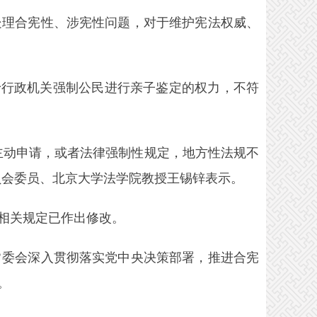
理合宪性、涉宪性问题，对于维护宪法权威、
予行政机关强制公民进行亲子鉴定的权力，不符
动申请，或者法律强制性规定，地方性法规不
员会委员、北京大学法学院教授王锡锌表示。
相关规定已作出修改。
委会深入贯彻落实党中央决策部署，推进合宪
。