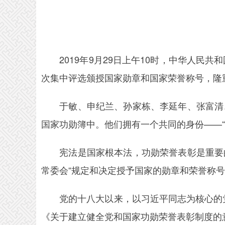
2019年9月29日上午10时，中华人民共
次集中评选颁授国家勋章和国家荣誉称号，隆
于敏、申纪兰、孙家栋、李延年、张富清、
国家功勋簿中。他们拥有一个共同的身份——“
宪法是国家根本法，功勋荣誉表彰是重要的
常委会“规定和决定授予国家的勋章和荣誉称号
党的十八大以来，以习近平同志为核心的党中
《关于建立健全党和国家功勋荣誉表彰制度的