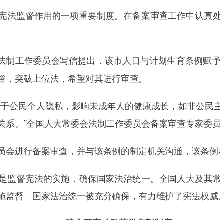
法监督作用的一项重要制度。在备案审查工作中认真处
法制工作委员会写信提出，该市人口与计划生育条例赋
俗，突破上位法，希望对其进行审查。
于公民个人隐私，影响未成年人的健康成长，如非公民主
关系。”全国人大常委会法制工作委员会备案审查专家委
会进行备案审查，并与该条例的制定机关沟通，该条例
监督宪法的实施，确保国家法治统一。全国人大及其常
施监督，国家法治统一被充分确保，有力维护了宪法权威