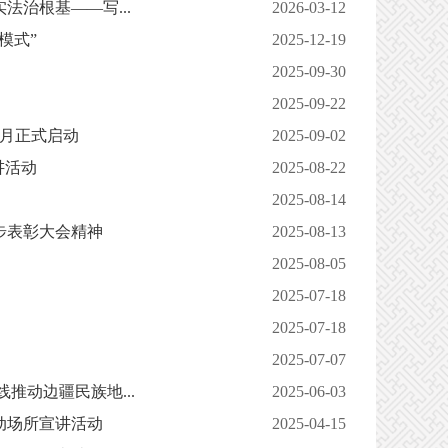
治根基——写...
2026-03-12
模式”
2025-12-19
2025-09-30
2025-09-22
传月正式启动
2025-09-02
讲活动
2025-08-22
2025-08-14
步表彰大会精神
2025-08-13
2025-08-05
2025-07-18
2025-07-18
2025-07-07
推动边疆民族地...
2025-06-03
动场所宣讲活动
2025-04-15