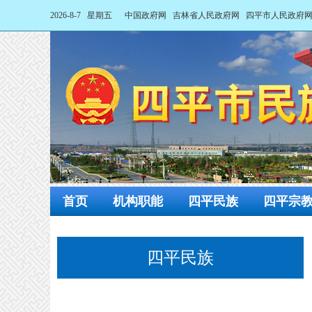
2026-8-7 星期五
中国政府网
吉林省人民政府网
四平市人民政府
首页
机构职能
四平民族
四平宗
四平民族