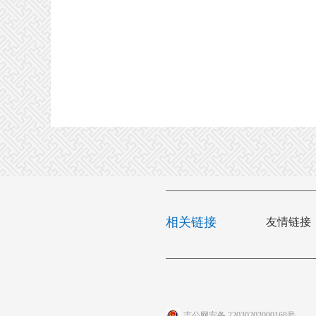
相关链接
友情链接
吉公网安备 22030202000168号