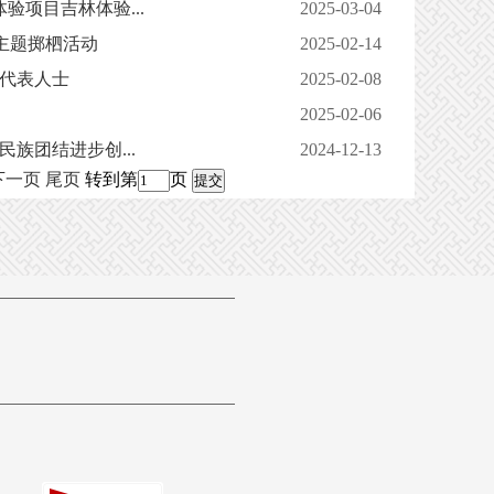
验项目吉林体验...
2025-03-04
主题掷柶活动
2025-02-14
域代表人士
2025-02-08
2025-02-06
族团结进步创...
2024-12-13
下一页
尾页
转到第
页