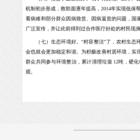
机制初步形成，救助面逐年提高，2014年实现低
看病难和部分群众因病致贫、因病返贫的问题，国
广泛宣传，并让此前得到过合作医疗好处的村民现身说
（七）生态环境好。“村容整洁”了，农村生态环
会也就会更加稳定和谐。为积极改善村居环境，实
群众共同参与环境整治，累计清理垃圾 12吨，硬化
观。