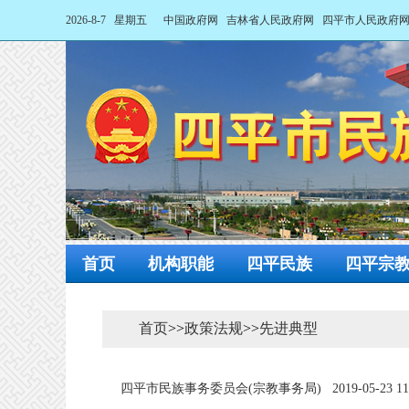
2026-8-7 星期五
中国政府网
吉林省人民政府网
四平市人民政府
首页
机构职能
四平民族
四平宗
首页
>>
政策法规
>>
先进典型
四平市民族事务委员会(宗教事务局)
2019-05-23 11