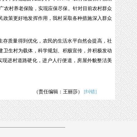
推广农村养老保险，实现应保尽保。针对目前农村群众
民政策更好地发挥作用，我村采取各种措施深入群众
生存质量得到优化，农民的生活水平自然会提高，社
建卫生村为载体，科学规划、积极宣传，并积极发动
米，实现进村道路硬化，进户人行便道，房屋外貌整洁美
（责任编辑：王丽莎）
[纠错]