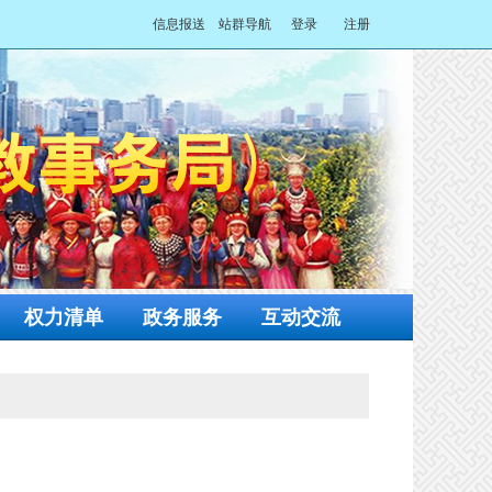
信息报送
站群导航
登录
注册
权力清单
政务服务
互动交流