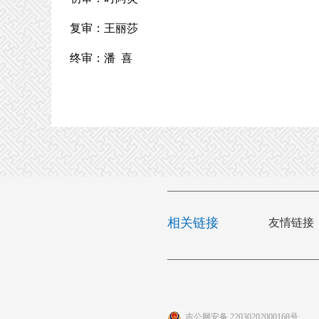
复审：王丽莎
终审：潘 喜
相关链接
友情链接
吉公网安备 22030202000168号