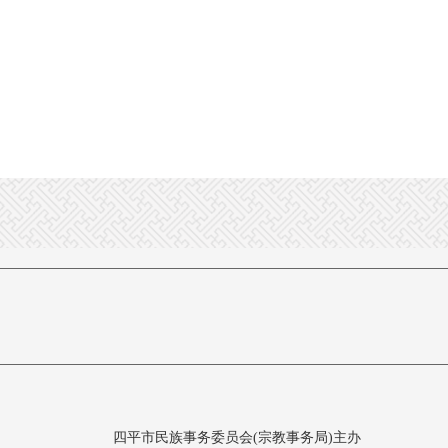
四平市民族事务委员会(宗教事务局)主办