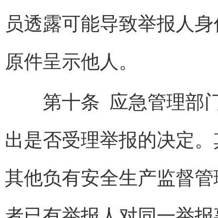
员透露可能导致举报人身
原件呈示他人。
第十条 应急管理部门
出是否受理举报的决定。
其他负有安全生产监督管
者已有举报人对同一举报