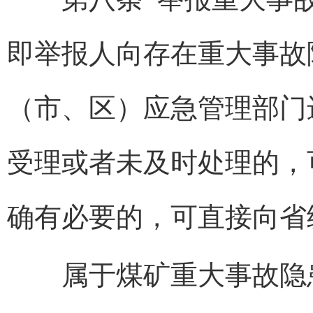
即举报人向存在重大事故
（市、区）应急管理部门
受理或者未及时处理的，
确有必要的，可直接向省
属于煤矿重大事故隐患