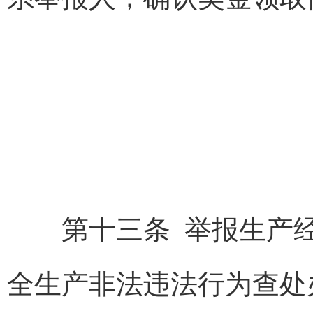
第十三条 举报生产经
全生产非法违法行为查处