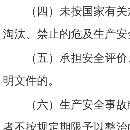
（四）未按国家有关规
淘汰、禁止的危及生产安
（五）承担安全评价、
明文件的。
（六）生产安全事故瞒
者不按规定期限予以整治