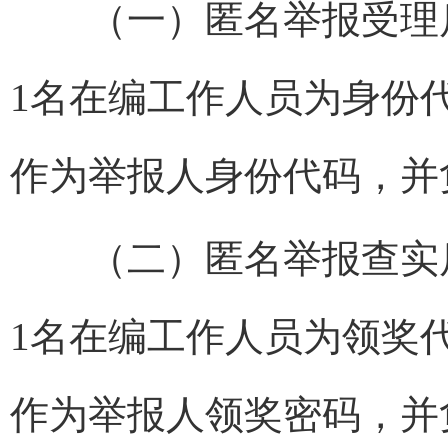
（一）匿名举报受理后
1名在编工作人员为身份
作为举报人身份代码，并
（二）匿名举报查实后
1名在编工作人员为领奖
作为举报人领奖密码，并