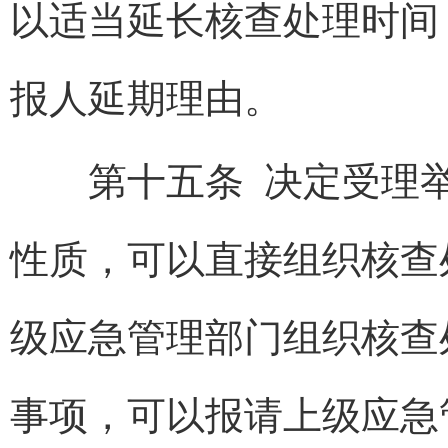
以适当延长核查处理时间
报人延期理由。
第十五条 决定受理举
性质，可以直接组织核查
级应急管理部门组织核查
事项，可以报请上级应急