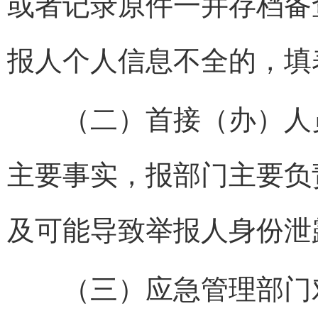
或者记录原件一并存档备
报人个人信息不全的，填
（二）首接（办）人员
主要事实，报部门主要负
及可能导致举报人身份泄
（三）应急管理部门对