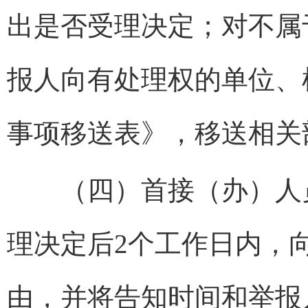
出是否受理决定；对不属
报人向有处理权的单位、
事项移送表》，移送相关
（四）首接（办）人员
理决定后2个工作日内，
由，并将告知时间和举报