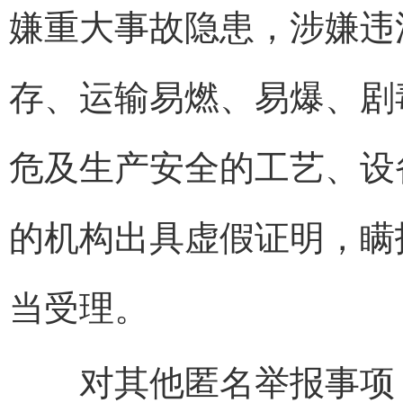
嫌重大事故隐患，涉嫌违
存、运输易燃、易爆、剧
危及生产安全的工艺、设
的机构出具虚假证明，瞒
当受理。
对其他匿名举报事项，