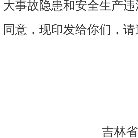
大事故隐患和安全生产违
同意，现印发给你们，请
吉林省安