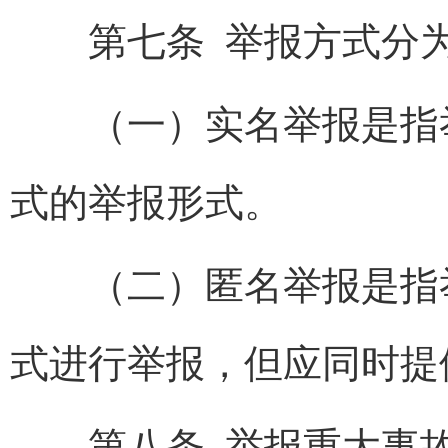
第七条 举报方式分为
（一）实名举报是指举
式的举报形式。
（二）匿名举报是指举
式进行举报，但应同时提
第八条
举报重大事