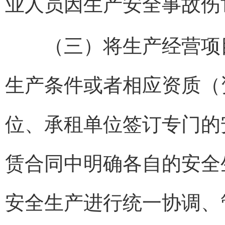
业人员因生产安全事故伤
（三）将生产经营项目
生产条件或者相应资质（
位、承租单位签订专门的
赁合同中明确各自的安全
安全生产进行统一协调、