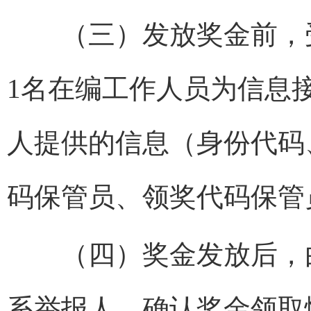
（三）发放奖金前，受
1名在编工作人员为信息
人提供的信息（身份代码
码保管员、领奖代码保管
（四）奖金发放后，由
系举报人，确认奖金领取