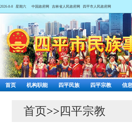
2026-8-8 星期六
中国政府网
吉林省人民政府网
四平市人民政府网
首页
机构职能
四平民族
四平宗教
信
首页
>>
四平宗教