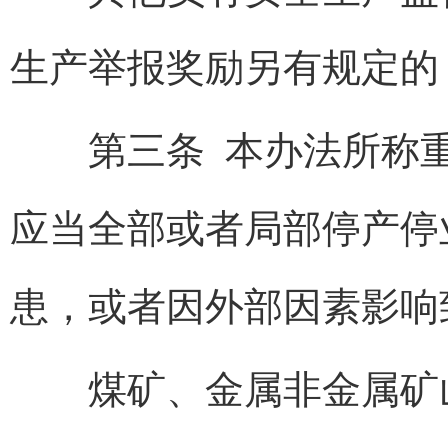
生产举报奖励另有规定的
第三条
本办法所称
应当全部或者局部停产停
患，或者因外部因素影响
煤矿、金属非金属矿山