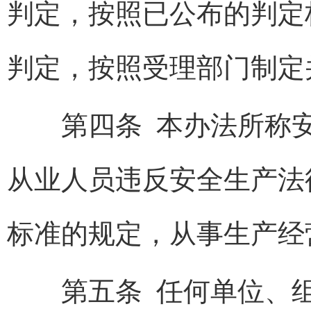
判定，按照已公布的判定
判定，按照受理部门制定
第四条 本办法所称安
从业人员违反安全生产法
标准的规定，从事生产经
第五条 任何单位、组