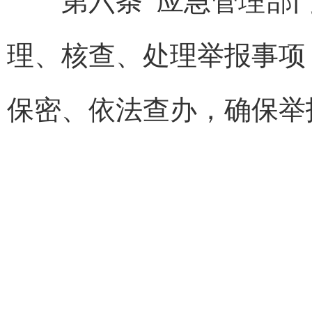
第六条 应急管理部门
理、核查、处理举报事项
保密、依法查办，确保举