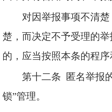
对因举报事项不清楚，
楚，而决定不予受理的举
的，应当按照本条的程序
第十二条 匿名举报的
锁”管理。