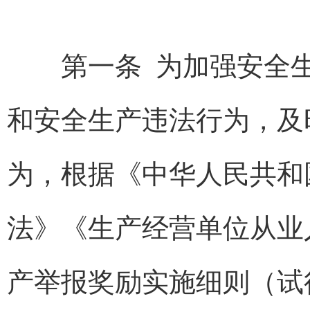
第一条
为加强安全
和安全生产违法行为，及
为，根据《中华人民共和
法》《生产经营单位从业
产举报奖励实施细则（试