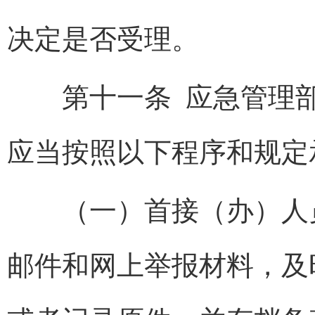
决定是否受理。
第十一条 应急管理部
应当按照以下程序和规定
（一）首接（办）人员
邮件和网上举报材料，及