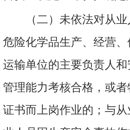
（二）未依法对从业人
危险化学品生产、经营、
运输单位的主要负责人和
管理能力考核合格，或者
证书而上岗作业的；与从