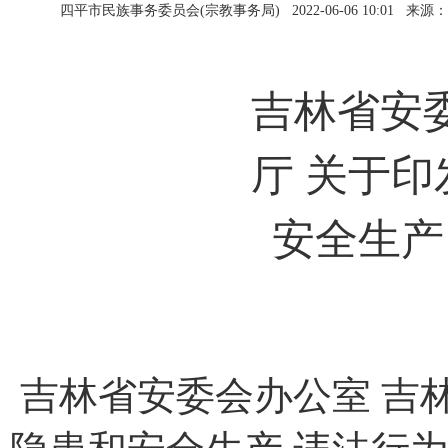
四平市民族事务委员会(宗教事务局)
2022-06-06 10:01
来源：
吉林省安
厅 关于
安全生产
吉林省安委会办公室 吉