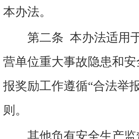
本办法。
第二条
本办法适用
营单位重大事故隐患和安
报奖励工作遵循“合法举
则。
其他负有安全生产监督