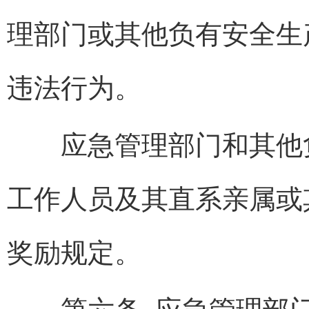
理部门或其他负有安全生
违法行为。
应急管理部门和其他负
工作人员及其直系亲属或
奖励规定。