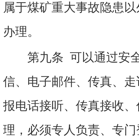
属于煤矿重大事故隐患以
办理。
第九条 可以通过安全生产
信、电子邮件、传真、走
报电话接听、传真接收、
理，必须专人负责、专门