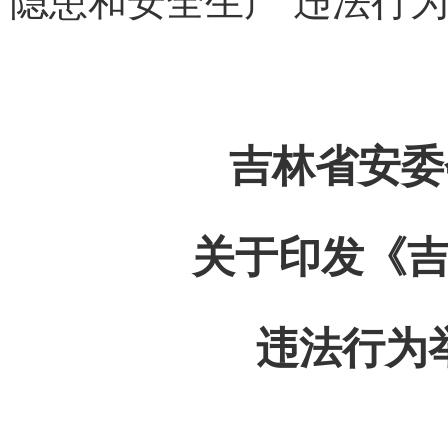
隐患和安全生产 违法行
吉林省安委
关于印发《
违法行为