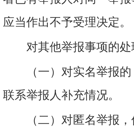
应当作出不予受理决定
对其他举报事项的处理
（一）对实名举报的，
联系举报人补充情况。
（二）对匿名举报，但