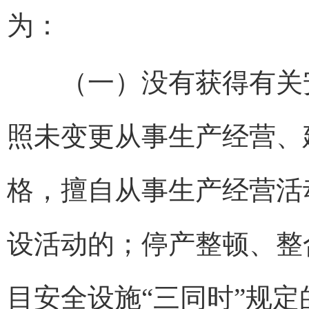
为：
（一）没有获得有关安
照未变更从事生产经营、
格，擅自从事生产经营活
设活动的；停产整顿、整
目安全设施“三同时”规