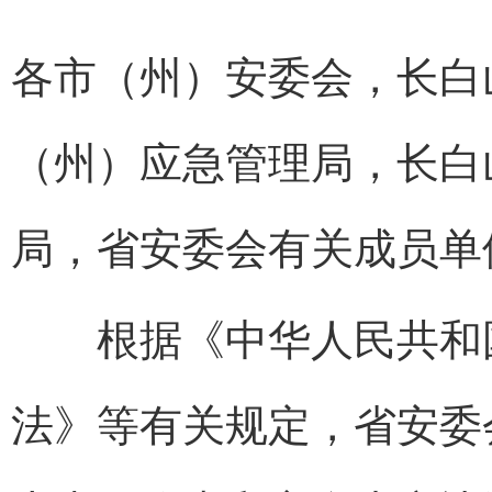
各市（州）安委会，长白
（州）应急管理局，长白
局，省安委会有关成员单
根据《中华人民共和国
法》等有关规定，省安委