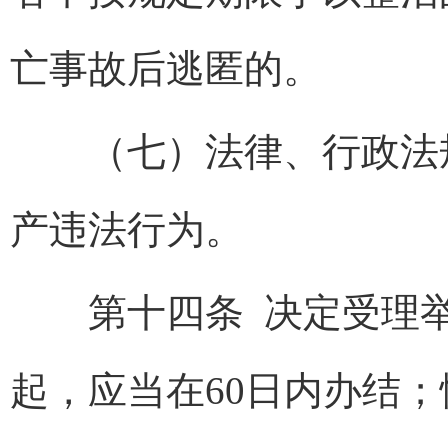
亡事故后逃匿的。
（七）法律、行政法规
产违法行为。
第十四条
决定受理
起，应当在60日内办结