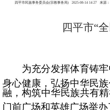
四平市民族事务委员会(宗教事务局)
2025-08-14 14:27
来源：
四平市“全
为充分发挥体育铸牢
身心健康，弘扬中华民族
融，构筑中华民族共有精
门前广场和英雄广场举办