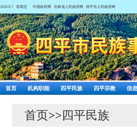
2026-8-7 星期五
中国政府网
吉林省人民政府网
四平市人民政府网
首页
机构职能
四平民族
四平宗教
信
首页
>>
四平民族