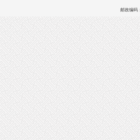
邮政编码：1