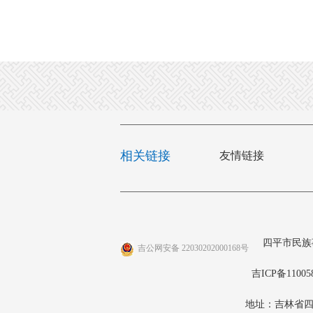
相关链接
友情链接
四平市民族
吉公网安备 22030202000168号
吉ICP备11005
地址：吉林省四