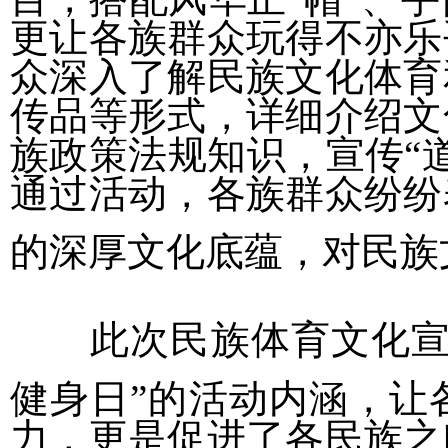
更让各族群众玩得不亦乐
众深入了解民族文化体育
传品等形式，详细介绍文
族政策法规知识，宣传“道
通过活动，各族群众纷纷
的深厚文化底蕴，对民族
此次民族体育文化
健身日”的活动内涵，让
力，更是促进了各民族之